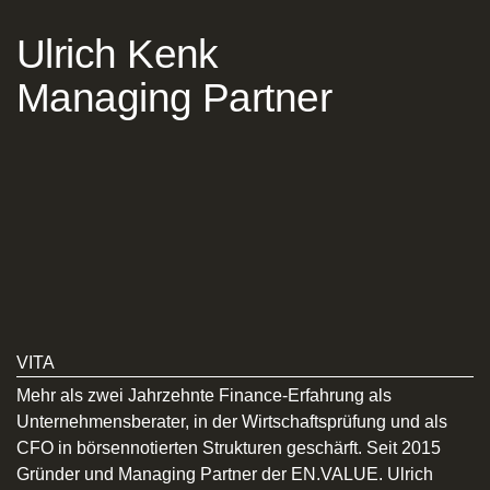
Ulrich Kenk
Managing Partner
VITA
Mehr als zwei Jahrzehnte Finance-Erfahrung als
Unternehmensberater, in der Wirtschaftsprüfung und als
CFO in börsennotierten Strukturen geschärft. Seit 2015
Gründer und Managing Partner der EN.VALUE. Ulrich