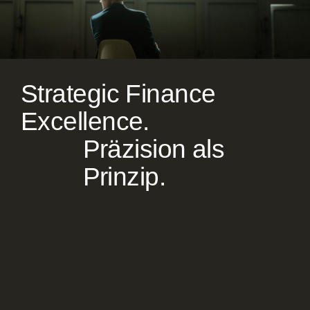
Strategic Finance
Excellence.
Präzision als
Prinzip.