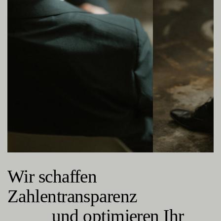
Wir schaffen
Zahlentransparenz
und optimieren Ihr