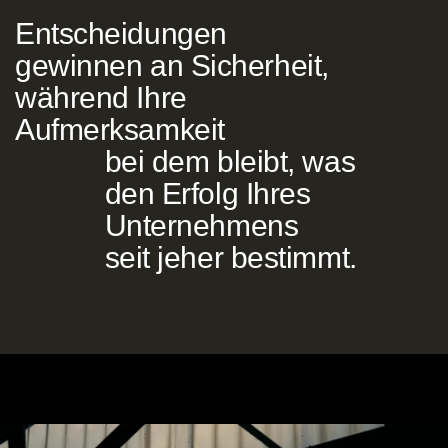
Entscheidungen
gewinnen an Sicherheit,
während Ihre
Aufmerksamkeit
bei dem bleibt, was
den Erfolg Ihres
Unternehmens
seit jeher bestimmt.