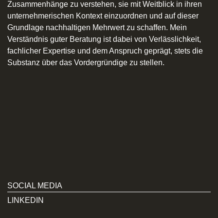
Zusammenhänge zu verstehen, sie mit Weitblick in ihren
unternehmerischen Kontext einzuordnen und auf dieser
Grundlage nachhaltigen Mehrwert zu schaffen. Mein
Verständnis guter Beratung ist dabei von Verlässlichkeit,
fachlicher Expertise und dem Anspruch geprägt, stets die
Substanz über das Vordergründige zu stellen.
SOCIAL MEDIA
LINKEDIN