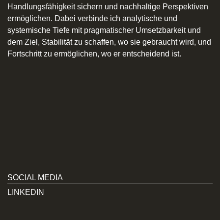
Handlungsfähigkeit sichern und nachhaltige Perspektiven
ermöglichen. Dabei verbinde ich analytische und
systemische Tiefe mit pragmatischer Umsetzbarkeit und
dem Ziel, Stabilität zu schaffen, wo sie gebraucht wird, und
Fortschritt zu ermöglichen, wo er entscheidend ist.
SOCIAL MEDIA
LINKEDIN