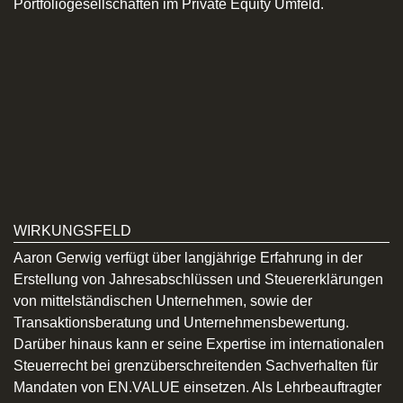
Portfoliogesellschaften im Private Equity Umfeld.
WIRKUNGSFELD
Aaron Gerwig verfügt über langjährige Erfahrung in der
Erstellung von Jahresabschlüssen und Steuererklärungen
von mittelständischen Unternehmen, sowie der
Transaktionsberatung und Unternehmensbewertung.
Darüber hinaus kann er seine Expertise im internationalen
Steuerrecht bei grenzüberschreitenden Sachverhalten für
Mandaten von EN.VALUE einsetzen. Als Lehrbeauftragter