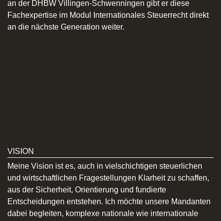
an der DHBW Villingen-Schwenningen gibt er diese
Fachexpertise im Modul Internationales Steuerrecht direkt
an die nächste Generation weiter.
VISION
Meine Vision ist es, auch in vielschichtigen steuerlichen
und wirtschaftlichen Fragestellungen Klarheit zu schaffen,
aus der Sicherheit, Orientierung und fundierte
Entscheidungen entstehen. Ich möchte unsere Mandanten
dabei begleiten, komplexe nationale wie internationale