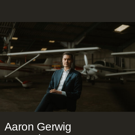
Aaron Gerwig