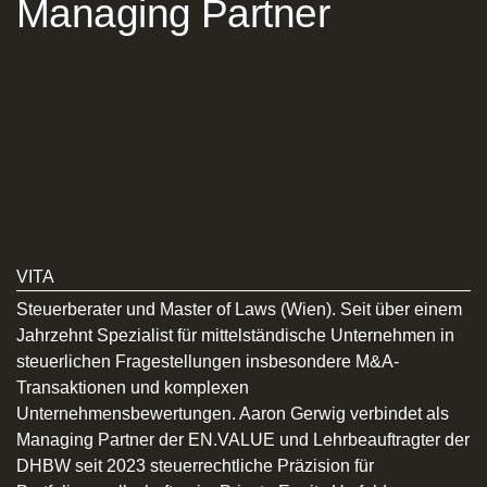
Managing Partner
VITA
Steuerberater und Master of Laws (Wien). Seit über einem
Jahrzehnt Spezialist für mittelständische Unternehmen in
steuerlichen Fragestellungen insbesondere M&A-
Transaktionen und komplexen
Unternehmensbewertungen. Aaron Gerwig verbindet als
Managing Partner der EN.VALUE und Lehrbeauftragter der
DHBW seit 2023 steuerrechtliche Präzision für