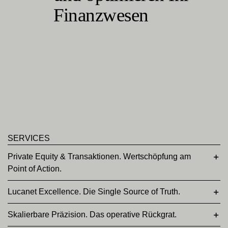
Finanzwesen
SERVICES
Private Equity & Transaktionen. Wertschöpfung am
Point of Action.
Lucanet Excellence. Die Single Source of Truth.
Skalierbare Präzision. Das operative Rückgrat.