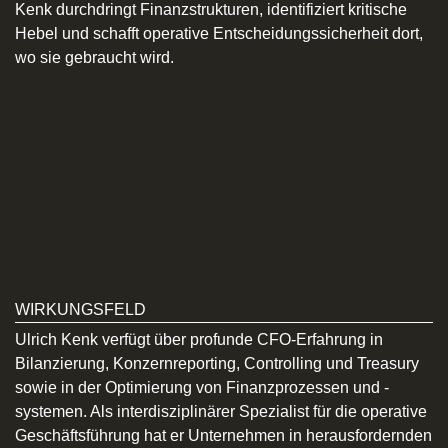
Kenk durchdringt Finanzstrukturen, identifiziert kritische
Hebel und schafft operative Entscheidungssicherheit dort,
wo sie gebraucht wird.
WIRKUNGSFELD
Ulrich Kenk verfügt über profunde CFO-Erfahrung in
Bilanzierung, Konzernreporting, Controlling und Treasury
sowie in der Optimierung von Finanzprozessen und -
systemen. Als interdisziplinärer Spezialist für die operative
Geschäftsführung hat er Unternehmen in herausfordernden