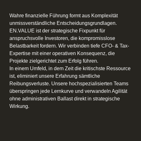
Wahre finanzielle Führung formt aus Komplexität
unmissverständliche Entscheidungsgrundlagen.
EN.VALUE ist der strategische Fixpunkt für
anspruchsvolle Investoren, die kompromisslose
Belastbarkeit fordern. Wir verbinden tiefe CFO- & Tax-
Expertise mit einer operativen Konsequenz, die
Projekte zielgerichtet zum Erfolg führen.
In einem Umfeld, in dem Zeit die kritischste Ressource
ist, eliminiert unsere Erfahrung sämtliche
Reibungsverluste. Unsere hochspezialisierten Teams
überspringen jede Lernkurve und verwandeln Agilität
ohne administrativen Ballast direkt in strategische
Wirkung.