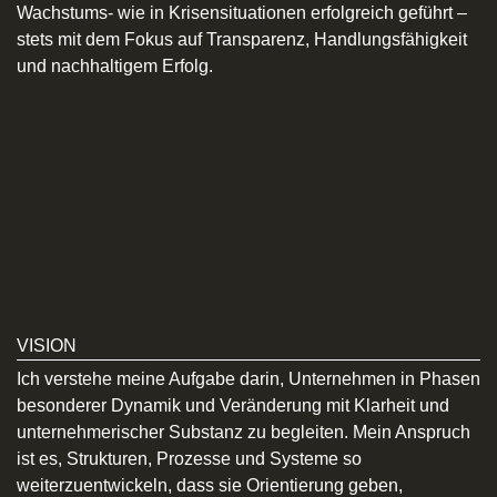
Wachstums- wie in Krisensituationen erfolgreich geführt –
stets mit dem Fokus auf Transparenz, Handlungsfähigkeit
und nachhaltigem Erfolg.
VISION
Ich verstehe meine Aufgabe darin, Unternehmen in Phasen
besonderer Dynamik und Veränderung mit Klarheit und
unternehmerischer Substanz zu begleiten. Mein Anspruch
ist es, Strukturen, Prozesse und Systeme so
weiterzuentwickeln, dass sie Orientierung geben,