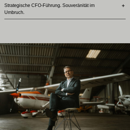
Strategische CFO-Führung. Souveränität im
Umbruch.